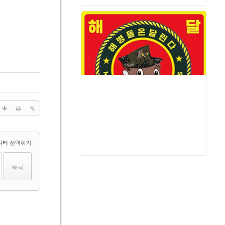
디터 선택하기