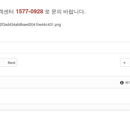
1577-0928
객센터
로 문의 바랍니다.
Band
에